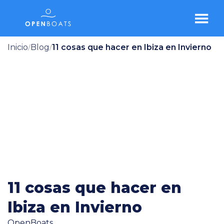
Inicio
Blog
11 cosas que hacer en Ibiza en Invierno
/
/
11 cosas que hacer en
Ibiza en Invierno
OpenBoats