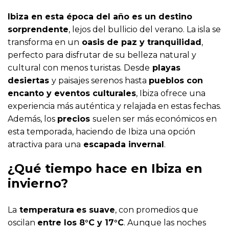
Ibiza en esta época del año es un destino
sorprendente
, lejos del bullicio del verano. La isla se
transforma en un
oasis de paz y tranquilidad
,
perfecto para disfrutar de su belleza natural y
cultural con menos turistas. Desde
playas
desiertas
y paisajes serenos hasta
pueblos con
encanto y eventos culturales
, Ibiza ofrece una
experiencia más auténtica y relajada en estas fechas.
Además, los
precios
suelen ser más económicos en
esta temporada, haciendo de Ibiza una opción
atractiva para una
escapada invernal
.
¿Qué tiempo hace en Ibiza en
invierno?
La
temperatura
es suave
, con promedios que
oscilan
entre los 8°C y 17°C
. Aunque las noches