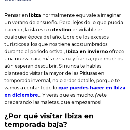
Pensar en
Ibiza
normalmente equivale a imaginar
un verano de ensueño. Pero, lejos de lo que pueda
parecer, la isla es un
destino
envidiable en
cualquier época del año. Libre de los excesos
turísticos a los que nos tiene acostumbrados
durante el periodo estival,
Ibiza en invierno
ofrece
una nueva cara, más cercana y franca, que muchos
aún esperan descubrir. Si nunca te habías
planteado visitar la mayor de las Pitiusas en
temporada invernal, no pierdas detalle, porque te
vamos a contar todo lo
que puedes hacer en Ibiza
en diciembre
… Y verás que es mucho. ¡Vete
preparando las maletas, que empezamos!
¿Por qué visitar Ibiza en
temporada baja?