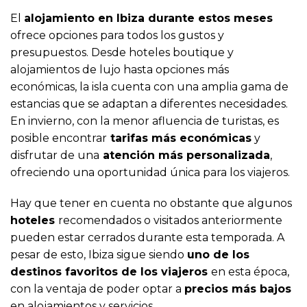
El
alojamiento en Ibiza durante estos meses
ofrece opciones para todos los gustos y
presupuestos. Desde hoteles boutique y
alojamientos de lujo hasta opciones más
económicas, la isla cuenta con una amplia gama de
estancias que se adaptan a diferentes necesidades.
En invierno, con la menor afluencia de turistas, es
posible encontrar
tarifas más económicas
y
disfrutar de una
atención más personalizada
,
ofreciendo una oportunidad única para los viajeros.
Hay que tener en cuenta no obstante que algunos
hoteles
recomendados o visitados anteriormente
pueden estar cerrados durante esta temporada. A
pesar de esto, Ibiza sigue siendo
uno de los
destinos favoritos de los viajeros
en esta época,
con la ventaja de poder optar a
precios más bajos
en alojamientos y servicios.