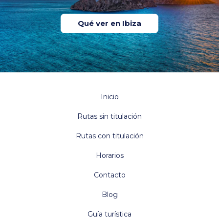
Qué ver en Ibiza
Inicio
Rutas sin titulación
Rutas con titulación
Horarios
Contacto
Blog
Guía turística