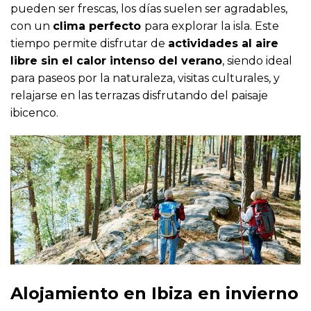
pueden ser frescas, los días suelen ser agradables,
con un
clima perfecto
para explorar la isla. Este
tiempo permite disfrutar de
actividades al aire
libre sin el calor intenso del verano
, siendo ideal
para paseos por la naturaleza, visitas culturales, y
relajarse en las terrazas disfrutando del paisaje
ibicenco.
Alojamiento en Ibiza en invierno