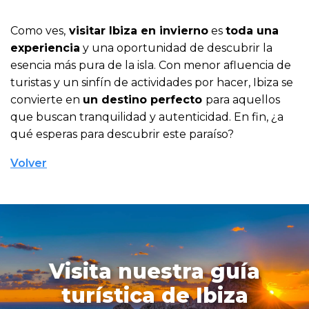
Como ves,
visitar Ibiza en invierno
es
toda una
experiencia
y una oportunidad de descubrir la
esencia más pura de la isla. Con menor afluencia de
turistas y un sinfín de actividades por hacer, Ibiza se
convierte en
un destino perfecto
para aquellos
que buscan tranquilidad y autenticidad. En fin, ¿a
qué esperas para descubrir este paraíso?
Volver
Visita nuestra guía
turística de Ibiza