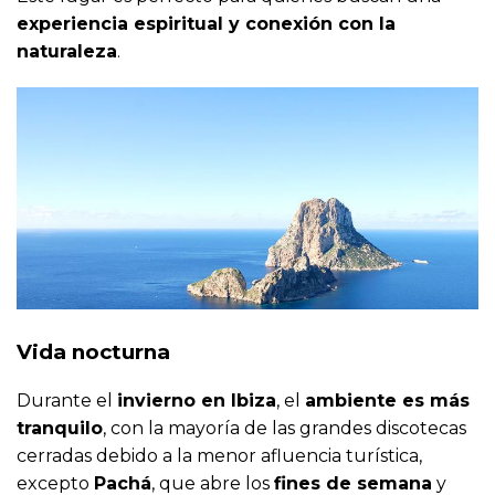
experiencia espiritual y conexión con la
naturaleza
.
Vida nocturna
Durante el
invierno en Ibiza
, el
ambiente es más
tranquilo
, con la mayoría de las grandes discotecas
cerradas debido a la menor afluencia turística,
excepto
Pachá
, que abre los
fines de semana
y