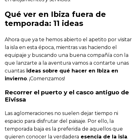
Qué ver en Ibiza fuera de
temporada: 11 ideas
Ahora que ya te hemos abierto el apetito por visitar
la isla en esta época, mientras vas haciendo el
equipaje y buscando una buena compañía con la
que lanzarte a la aventura vamos a contarte unas
cuantas
ideas sobre qué hacer en Ibiza en
invierno
. ¡Comenzamos!
Recorrer el puerto y el casco antiguo de
Eivissa
Las aglomeraciones no suelen dejar tiempo ni
espacio para disfrutar del paisaje. Por ello, la
temporada baja es la preferida de aquellos que
quieren conocer la verdadera
esencia de la isla
.