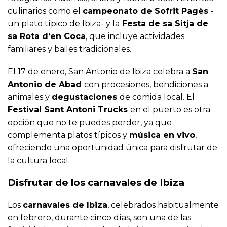
culinarios como el
campeonato de Sofrit Pagès
-
un plato típico de Ibiza- y la
Festa de sa Sitja de
sa Rota d’en Coca
, que incluye actividades
familiares y bailes tradicionales.
El 17 de enero, San Antonio de Ibiza celebra a
San
Antonio de Abad
con procesiones, bendiciones a
animales y
degustaciones
de comida local. El
Festival Sant Antoni Trucks
en el puerto es otra
opción que no te puedes perder, ya que
complementa platos típicos y
música en vivo
,
ofreciendo una oportunidad única para disfrutar de
la cultura local.
Disfrutar de los carnavales de Ibiza
Los
carnavales de Ibiza
, celebrados habitualmente
en febrero, durante cinco días, son una de las