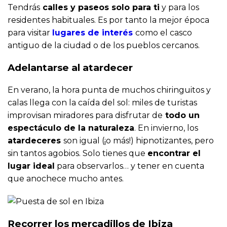
Tendrás
calles y paseos solo para ti
y para los
residentes habituales. Es por tanto la mejor época
para visitar
lugares de interés
como el casco
antiguo de la ciudad o de los pueblos cercanos.
Adelantarse al atardecer
En verano, la hora punta de muchos chiringuitos y
calas llega con la caída del sol: miles de turistas
improvisan miradores para disfrutar de
todo un
espectáculo de la naturaleza
. En invierno, los
atardeceres
son igual (¡o más!) hipnotizantes, pero
sin tantos agobios. Solo tienes que
encontrar el
lugar ideal
para observarlos… y tener en cuenta
que anochece mucho antes.
Recorrer los mercadillos de Ibiza