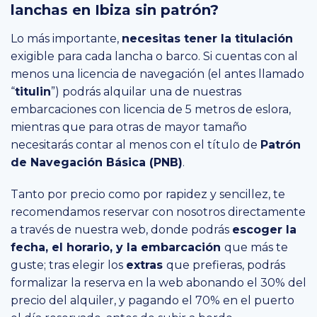
lanchas en Ibiza sin patrón?
Lo más importante,
necesitas tener la titulación
exigible para cada lancha o barco. Si cuentas con al
menos una licencia de navegación (el antes llamado
“
titulin
”) podrás alquilar una de nuestras
embarcaciones con licencia de 5 metros de eslora,
mientras que para otras de mayor tamaño
necesitarás contar al menos con el título de
Patrón
de Navegación Básica (PNB)
.
Tanto por precio como por rapidez y sencillez, te
recomendamos reservar con nosotros directamente
a través de nuestra web, donde podrás
escoger la
fecha, el horario, y la embarcación
que más te
guste; tras elegir los
extras
que prefieras, podrás
formalizar la reserva en la web abonando el 30% del
precio del alquiler, y pagando el 70% en el puerto