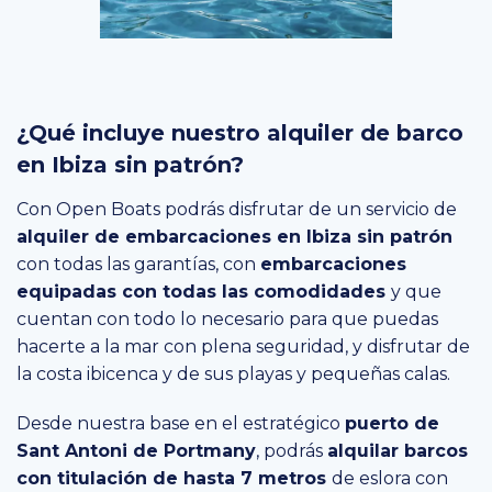
¿Qué incluye nuestro alquiler de barco
en Ibiza sin patrón?
Con Open Boats podrás disfrutar de un servicio de
alquiler de embarcaciones en Ibiza sin patrón
con todas las garantías, con
embarcaciones
equipadas con todas las comodidades
y que
cuentan con todo lo necesario para que puedas
hacerte a la mar con plena seguridad, y disfrutar de
la costa ibicenca y de sus playas y pequeñas calas.
Desde nuestra base en el estratégico
puerto de
Sant Antoni de Portmany
, podrás
alquilar barcos
con titulación de hasta 7 metros
de eslora con