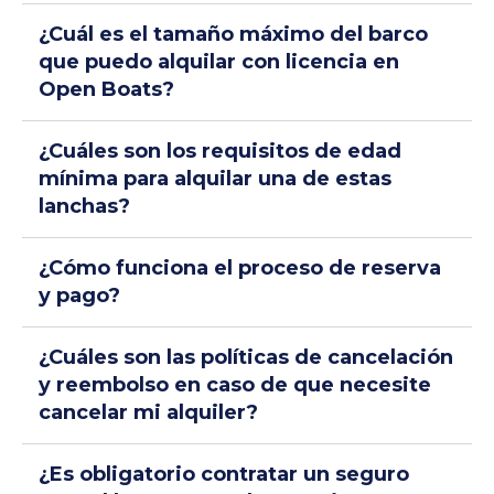
¿Cuál es el tamaño máximo del barco
que puedo alquilar con licencia en
Open Boats?
¿Cuáles son los requisitos de edad
mínima para alquilar una de estas
lanchas?
¿Cómo funciona el proceso de reserva
y pago?
¿Cuáles son las políticas de cancelación
y reembolso en caso de que necesite
cancelar mi alquiler?
¿Es obligatorio contratar un seguro