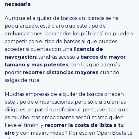
necesaria
.
Aunque el alquiler de barcos sin licencia se ha
popularizado, está claro que este tipo de
embarcaciones “para todos los públicos” no pueden
competir con el tipo de barcos al que puedes
acceder si cuentas con una
licencia de
navegación
: tendrás acceso a
barcos de mayor
tamaño y más potentes
, con los que además
podrás
recorrer distancias mayores
cuando
salgas de ruta.
Muchas empresas de alquiler de barcos ofrecen
este tipo de embarcaciones, pero sólo si quien las
dirige es un patrón profesional; pero, ¿verdad que
es mucho más emocionante ser tú mismo quien
lleve el timón, y
recorrer la costa de Ibiza a tu
aire
y con más intimidad? Por eso en Open Boats te