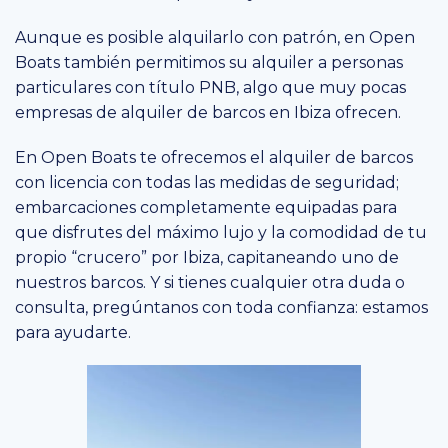
Aunque es posible alquilarlo con patrón, en Open
Boats también permitimos su alquiler a personas
particulares con título PNB, algo que muy pocas
empresas de alquiler de barcos en Ibiza ofrecen.
En Open Boats te ofrecemos el alquiler de barcos
con licencia con todas las medidas de seguridad;
embarcaciones completamente equipadas para
que disfrutes del máximo lujo y la comodidad de tu
propio “crucero” por Ibiza, capitaneando uno de
nuestros barcos. Y si tienes cualquier otra duda o
consulta, pregúntanos con toda confianza: estamos
para ayudarte.