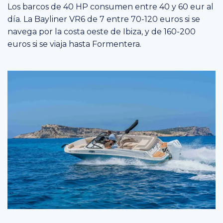
Los barcos de 40 HP consumen entre 40 y 60 eur al
día. La Bayliner VR6 de 7 entre 70-120 euros si se
navega por la costa oeste de Ibiza, y de 160-200
euros si se viaja hasta Formentera.