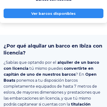
Ver barcos disponibles
¿Por qué alquilar un barco en Ibiza con
licencia?
¿Sabías que optando por el
alquiler de un barco
con licencia
tú mismo puedes
convertirte en
capitán de uno de nuestros barcos
? En
Open
Boats
ponemos a tu disposición barcos
completamente equipados de hasta 7 metros de
eslora, de mayores dimensiones y prestaciones que
las embarcaciones sin licencia, y que tú mismo
podrás capitanear si cuentas con la
titulación