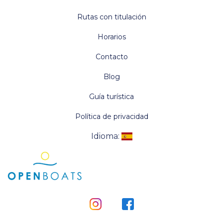
Rutas con titulación
Horarios
Contacto
Blog
Guía turística
Política de privacidad
Idioma
: