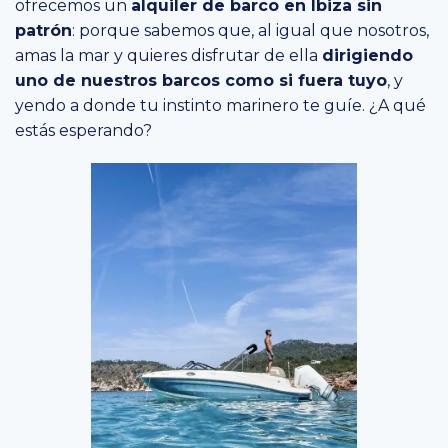
ofrecemos un
alquiler de barco en Ibiza sin
patrón
: porque sabemos que, al igual que nosotros,
amas la mar y quieres disfrutar de ella
dirigiendo
uno de nuestros barcos como si fuera tuyo
, y
yendo a donde tu instinto marinero te guíe. ¿A qué
estás esperando?