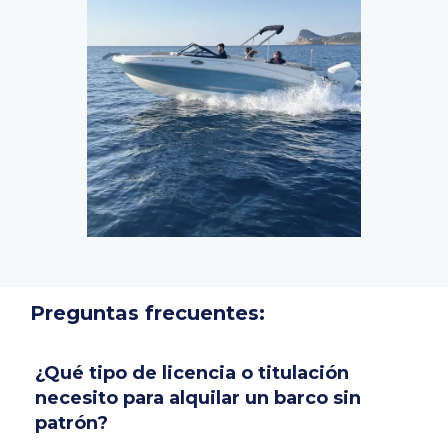
Preguntas frecuentes:
¿Qué tipo de licencia o titulación
necesito para alquilar un barco sin
patrón?