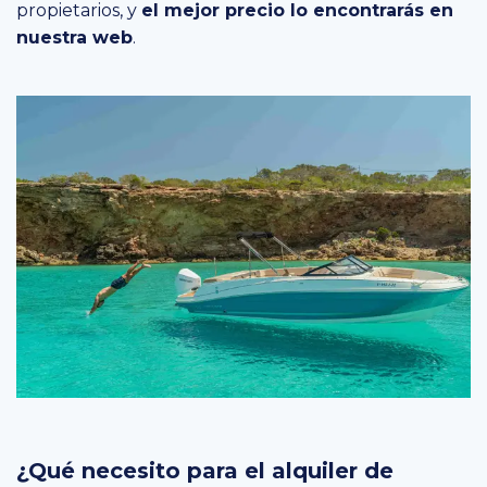
propietarios, y
el mejor precio lo encontrarás en
nuestra
web
.
¿Qué necesito para el alquiler de