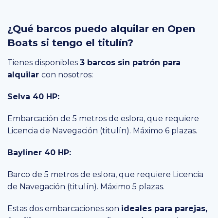
¿Qué barcos puedo alquilar en Open
Boats si tengo el titulín?
Tienes disponibles
3 barcos sin patrón para
alquilar
con nosotros:
Selva 40 HP:
Embarcación de 5 metros de eslora, que requiere
Licencia de Navegación (titulín). Máximo 6 plazas.
Bayliner 40 HP:
Barco de 5 metros de eslora, que requiere Licencia
de Navegación (titulín). Máximo 5 plazas.
Estas dos embarcaciones son
ideales para parejas,