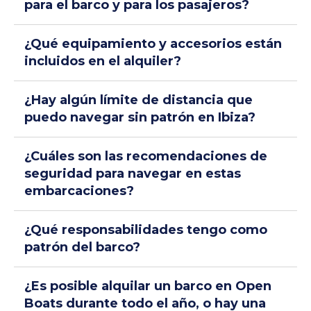
para el barco y para los pasajeros?
¿Qué equipamiento y accesorios están
incluidos en el alquiler?
¿Hay algún límite de distancia que
puedo navegar sin patrón en Ibiza?
¿Cuáles son las recomendaciones de
seguridad para navegar en estas
embarcaciones?
¿Qué responsabilidades tengo como
patrón del barco?
¿Es posible alquilar un barco en Open
Boats durante todo el año, o hay una