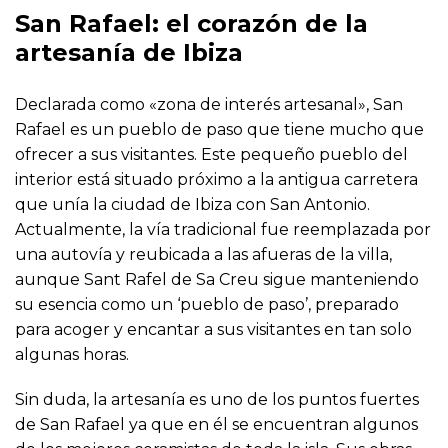
San Rafael: el corazón de la
artesanía de Ibiza
Declarada como «zona de interés artesanal», San
Rafael es un pueblo de paso que tiene mucho que
ofrecer a sus visitantes. Este pequeño pueblo del
interior está situado próximo a la antigua carretera
que unía la ciudad de Ibiza con San Antonio.
Actualmente, la vía tradicional fue reemplazada por
una autovía y reubicada a las afueras de la villa,
aunque Sant Rafel de Sa Creu sigue manteniendo
su esencia como un ‘pueblo de paso’, preparado
para acoger y encantar a sus visitantes en tan solo
algunas horas.
Sin duda, la artesanía es uno de los puntos fuertes
de San Rafael ya que en él se encuentran algunos