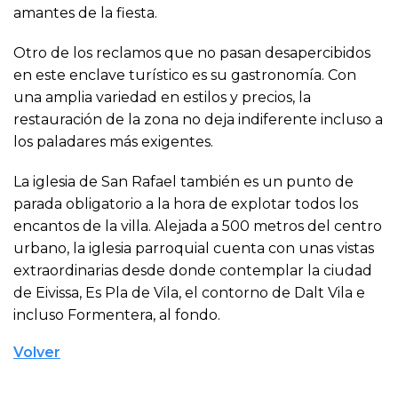
amantes de la fiesta.
Otro de los reclamos que no pasan desapercibidos
en este enclave turístico es su gastronomía. Con
una amplia variedad en estilos y precios, la
restauración de la zona no deja indiferente incluso a
los paladares más exigentes.
La iglesia de San Rafael también es un punto de
parada obligatorio a la hora de explotar todos los
encantos de la villa. Alejada a 500 metros del centro
urbano, la iglesia parroquial cuenta con unas vistas
extraordinarias desde donde contemplar la ciudad
de Eivissa, Es Pla de Vila, el contorno de Dalt Vila e
incluso Formentera, al fondo.
Volver