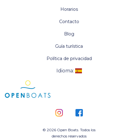
Horarios
Contacto
Blog
Guía turística
Política de privacidad
Idioma
:
©
2026 Open Boats. Todos los
derechos reservados