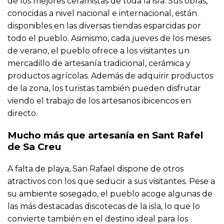
de los mejores ceramistas de toda la isla. Sus obras,
conocidas a nivel nacional e internacional, están
disponibles en las diversas tiendas esparcidas por
todo el pueblo. Asimismo, cada jueves de los meses
de verano, el pueblo ofrece a los visitantes un
mercadillo de artesanía tradicional, cerámica y
productos agrícolas. Además de adquirir productos
de la zona, los turistas también pueden disfrutar
viendo el trabajo de los artesanos ibicencos en
directo.
Mucho más que artesanía en Sant Rafel
de Sa Creu
A falta de playa, San Rafael dispone de otros
atractivos con los que seducir a sus visitantes. Pese a
su ambiente sosegado, el pueblo acoge algunas de
las más destacadas discotecas de la isla, lo que lo
convierte también en el destino ideal para los