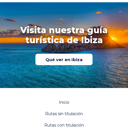
Visita nuestra guía
turística de Ibiza
Qué ver en Ibiza
Inicio
Rutas sin titulación
Rutas con titulación