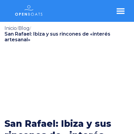
Inicio
Blog
/
/
San Rafael: Ibiza y sus rincones de «interés
artesanal»
San Rafael: Ibiza y sus