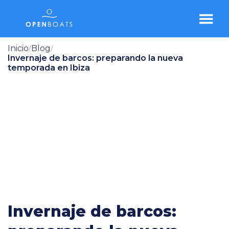
Inicio
Blog
/
/
Invernaje de barcos: preparando la nueva
temporada en Ibiza
Invernaje de barcos: