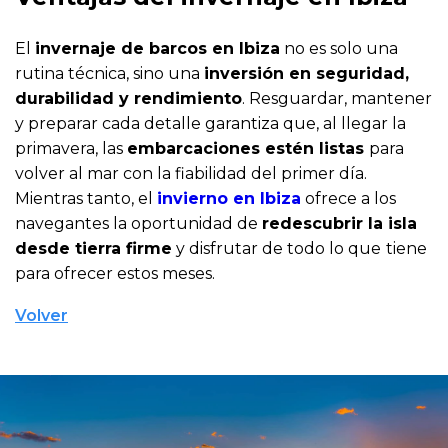
El
invernaje de barcos en Ibiza
no es solo una
rutina técnica, sino una
inversión en seguridad,
durabilidad y rendimiento
. Resguardar, mantener
y preparar cada detalle garantiza que, al llegar la
primavera, las
embarcaciones estén listas
para
volver al mar con la fiabilidad del primer día.
Mientras tanto, el
invierno en Ibiza
ofrece a los
navegantes la oportunidad de
redescubrir la isla
desde tierra firme
y disfrutar de todo lo que
tiene
para ofrecer estos meses.
Volver