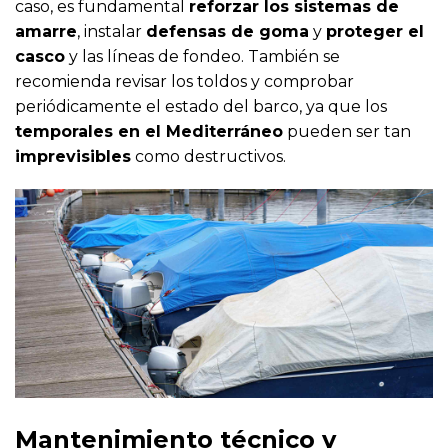
caso, es fundamental
reforzar los sistemas de
amarre
, instalar
defensas de goma
y
proteger el
casco
y las líneas de fondeo. También se
recomienda revisar los toldos y comprobar
periódicamente el estado del barco, ya que los
temporales en el Mediterráneo
pueden ser tan
imprevisibles
como destructivos.
Mantenimiento técnico y