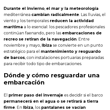
Durante el invierno
,
el mar y la meteorología
mediterránea
cambian radicalmente
. Las lluvias, el
viento y los temporales
reducen la actividad
marítima
a lo esencial: los pescadores profesionales
continúan faenando, pero las
embarcaciones de
recreo
se retiran de la navegación
. Entre
noviembre y mayo,
Ibiza
se convierte en un punto
estratégico para el
mantenimiento y resguardo
de barcos
, con instalaciones portuarias preparadas
para recibir todo tipo de embarcaciones.
Dónde y cómo resguardar una
embarcación
El
primer paso del
invernaje
es decidir si el barco
permanecerá en el agua o se retirará a tierra
firme
. En
Ibiza
, los
pantalanes se vacían