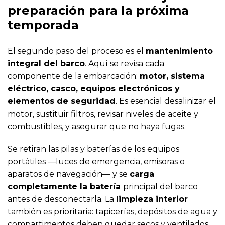
preparación para la próxima
temporada
El segundo paso del proceso es el
mantenimiento
integral del barco
. Aquí se revisa cada
componente de la embarcación:
motor, sistema
eléctrico, casco, equipos electrónicos y
elementos de seguridad
. Es esencial desalinizar el
motor, sustituir filtros, revisar niveles de aceite y
combustibles, y asegurar que no haya fugas.
Se retiran las pilas y baterías de los equipos
portátiles —luces de emergencia, emisoras o
aparatos de navegación— y se
carga
completamente la batería
principal del barco
antes de desconectarla. La
limpieza interior
también es prioritaria: tapicerías, depósitos de agua y
compartimentos deben quedar secos y ventilados.