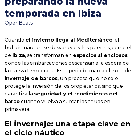
preparando la nueva
temporada en Ibiza
OpenBoats
Cuando
el invierno llega al Mediterráneo
, el
bullicio náutico se desvanece y los puertos, como el
de
Ibiza
, se transforman en
espacios silenciosos
donde las embarcaciones descansan a la espera de
la nueva temporada. Este periodo marca el inicio del
invernaje de barcos
, un proceso que no solo
protege la inversión de los propietarios, sino que
garantiza la
seguridad y el rendimiento del
barco
cuando vuelva a surcar las aguas en
primavera.
El invernaje: una etapa clave en
el ciclo náutico