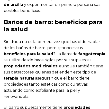
de arcilla
y experimentar en primera persona sus
posibles beneficios.
Baños de barro: beneficios para
la salud
Sin duda no es la primera vez que has oído hablar
de los baños de barro, pero ¿conoces sus
beneficios para la salud
? La llamada
fangoterapia
se utiliza desde hace siglos por sus supuestas
propiedades medicinales
; aunque también tiene
sus detractores, quienes defienden este tipo de
terapia natural
aseguran que el barro tiene
propiedades tanto estéticas como curativas,
actuando como exfoliante para la piel y
renovándola.
El barro supuestamente tiene
propiedades