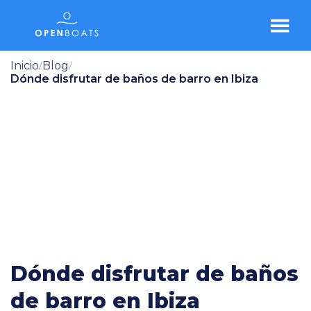
Inicio
Blog
/
/
Dónde disfrutar de baños de barro en Ibiza
Dónde disfrutar de baños
de barro en Ibiza