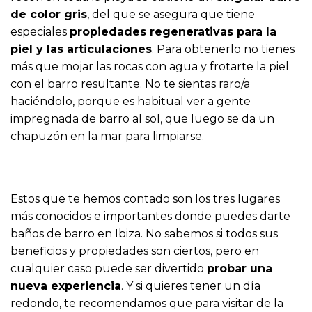
de color gris
, del que se asegura que tiene
especiales
propiedades regenerativas para la
piel y las articulaciones
. Para obtenerlo no tienes
más que mojar las rocas con agua y frotarte la piel
con el barro resultante. No te sientas raro/a
haciéndolo, porque es habitual ver a gente
impregnada de barro al sol, que luego se da un
chapuzón en la mar para limpiarse.
Estos que te hemos contado son los tres lugares
más conocidos e importantes donde puedes darte
baños de barro en Ibiza. No sabemos si todos sus
beneficios y propiedades son ciertos, pero en
cualquier caso puede ser divertido
probar una
nueva experiencia
. Y si quieres tener un día
redondo, te recomendamos que para visitar de la