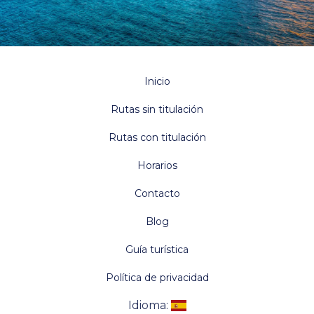
Inicio
Rutas sin titulación
Rutas con titulación
Horarios
Contacto
Blog
Guía turística
Política de privacidad
Idioma
: